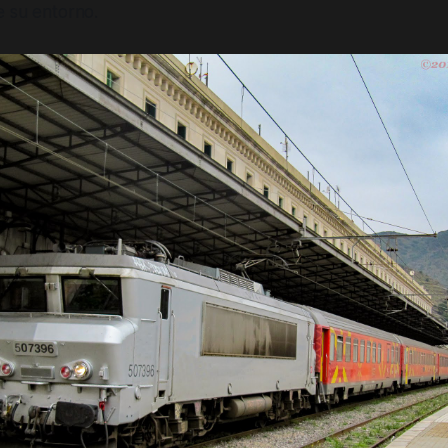
e su entorno.