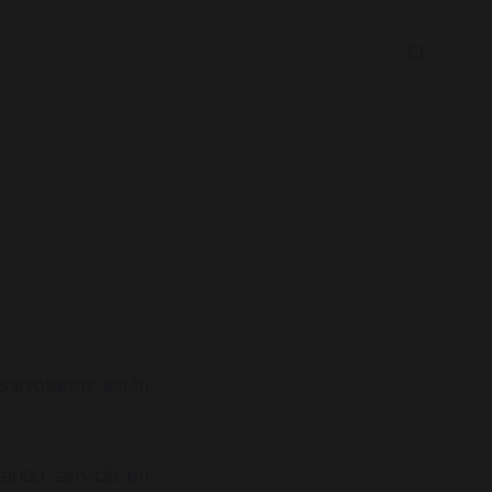
arrollados están
ando servicio en