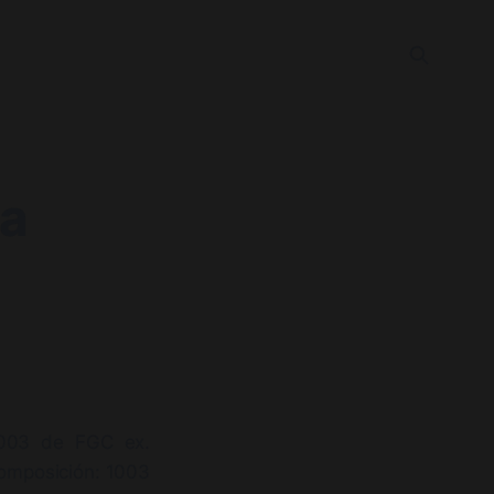
la
 1003 de FGC ex.
composición: 1003